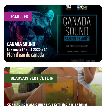
FAMILLES
CANADA SOUND
Le samedi 15 août 2026 à 15h
Plan d'eau du canada
BEAUVAIS VERT L'ÉTÉ ☀️