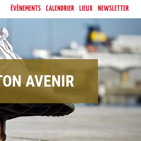
ÉVÈNEMENTS
CALENDRIER
LIEUX
NEWSLETTER
TON AVENIR