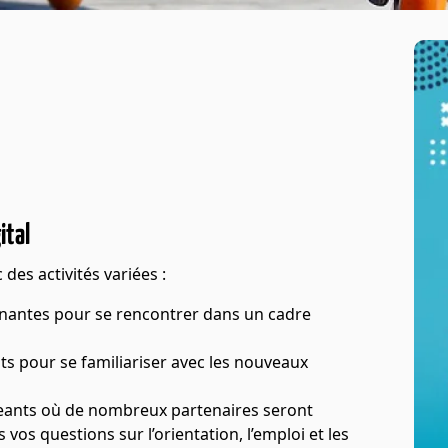
ital
c des activités variées :
nantes pour se rencontrer dans un cadre
s pour se familiariser avec les nouveaux
eants où de nombreux partenaires seront
vos questions sur l’orientation, l’emploi et les