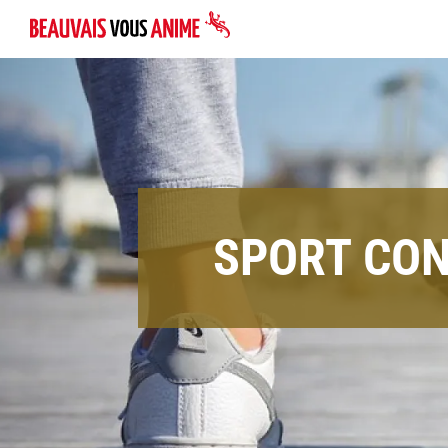
SPORT CON