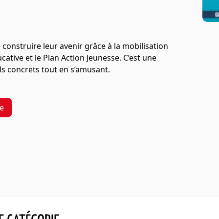
 construire leur avenir grâce à la mobilisation
ative et le Plan Action Jeunesse. C’est une
ls concrets tout en s’amusant.
re