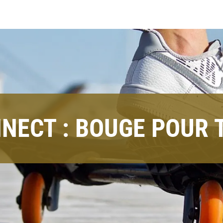
NECT : BOUGE POUR 