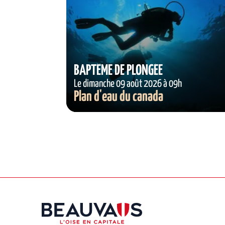
BAPTÊME DE PLONGÉE
Le dimanche 09 août 2026 à 09h
Plan d'eau du canada