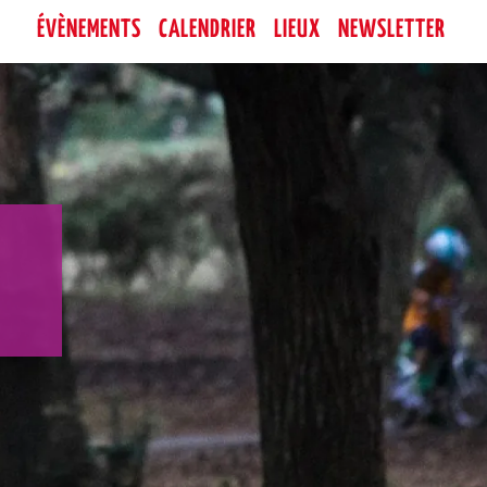
ÉVÈNEMENTS
CALENDRIER
LIEUX
NEWSLETTER