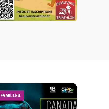
FAMILLES