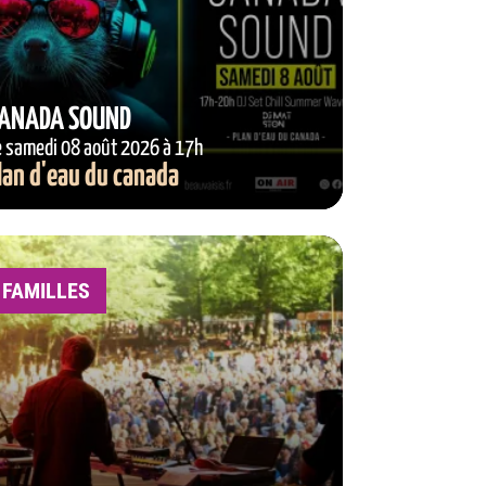
ANADA SOUND
e samedi 08 août 2026 à 17h
lan d'eau du canada
FAMILLES