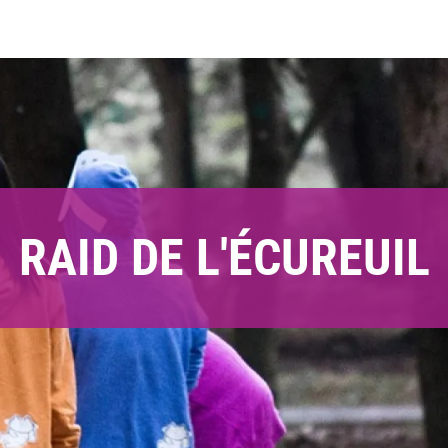
RAID DE L'ÉCUREUIL