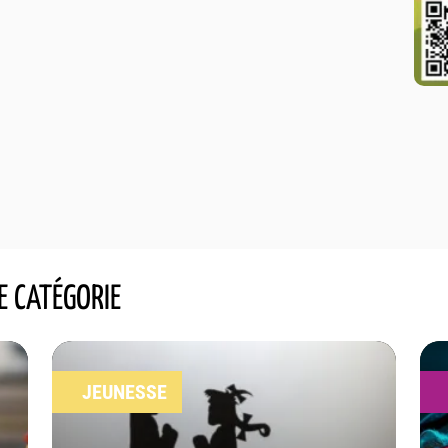
E CATÉGORIE
JEUNESSE