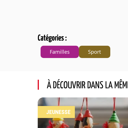
Catégories :
Familles
Sport
À DÉCOUVRIR DANS LA MÊM
JEUNESSE