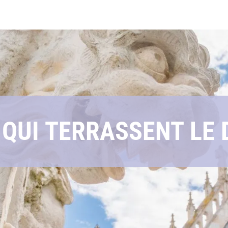
 QUI TERRASSENT LE