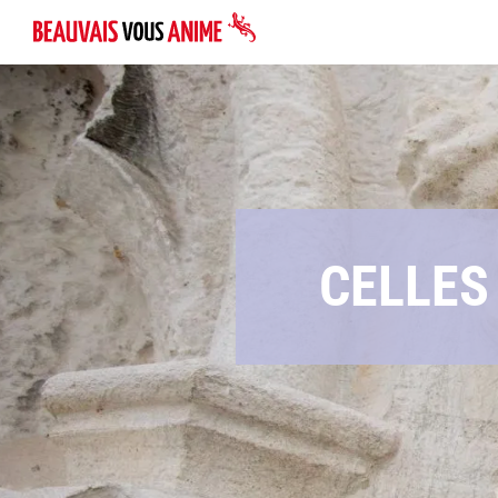
CELLES