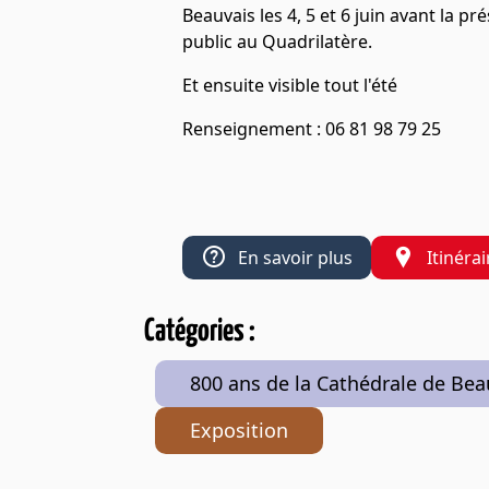
Beauvais les 4, 5 et 6 juin avant la
public au Quadrilatère.
Et ensuite visible tout l'été
Renseignement : 06 81 98 79 25
En savoir plus
Itinérai
Catégories :
800 ans de la Cathédrale de Bea
Exposition