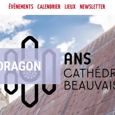
ÉVÈNEMENTS
CALENDRIER
LIEUX
NEWSLETTER
 DRAGON