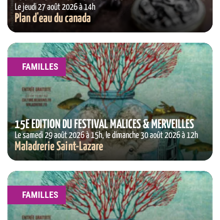
Le jeudi 27 août 2026 à 14h
Plan d'eau du canada
FAMILLES
15E ÉDITION DU FESTIVAL MALICES & MERVEILLES
Le samedi 29 août 2026 à 15h, le dimanche 30 août 2026 à 12h
Maladrerie Saint-Lazare
FAMILLES