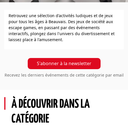
Retrouvez une sélection d'activités ludiques et de jeux
pour tous les âges à Beauvais. Des jeux de société aux
escape games, en passant par des événements
interactifs, plongez dans l'univers du divertissement et
laissez place à l'amusement.
S'abonner à la newsletter
Recevez les derniers événements de cette catégorie par email
À DÉCOUVRIR DANS LA
CATÉGORIE