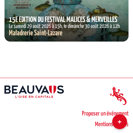
15E ÉDITION DU FESTIVAL MALICES & MERVEILLES
Le samedi 29 août 2026 à 15h, le dimanche 30 août 2026 à 12h
Maladrerie Saint-Lazare
Proposer un événement
Mentions légales