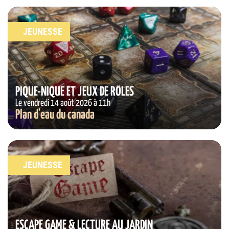
JEUNESSE
PIQUE-NIQUE ET JEUX DE RÔLES
Le vendredi 14 août 2026 à 11h
Plan d'eau du canada
JEUNESSE
ESCAPE GAME & LECTURE AU JARDIN