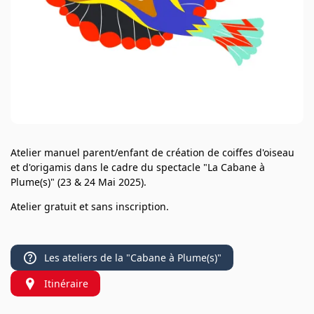
Atelier manuel parent/enfant de création de coiffes d'oiseau
et d'origamis dans le cadre du spectacle "La Cabane à
Plume(s)" (23 & 24 Mai 2025).
Atelier gratuit et sans inscription.
Les ateliers de la "Cabane à Plume(s)"
Itinéraire