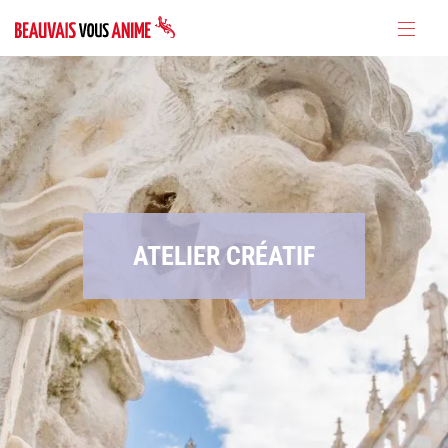
ATELIER CRÉATIF