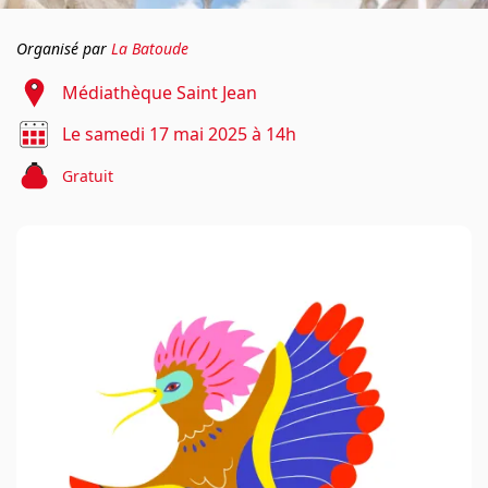
Organisé par
La Batoude
Médiathèque Saint Jean
Le samedi 17 mai 2025 à 14h
Gratuit